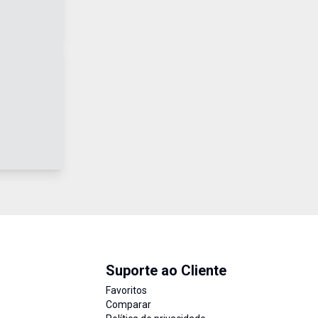
Suporte ao Cliente
Favoritos
Comparar