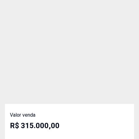
Valor venda
R$ 315.000,00