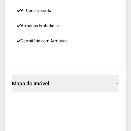
Ar Condicionado
Armários Embutidos
Dormitório com Armários
Mapa do imóvel