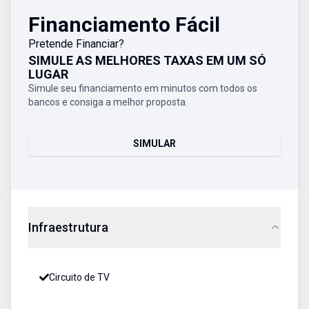
Financiamento Fácil
Pretende Financiar?
SIMULE AS MELHORES TAXAS EM UM SÓ
LUGAR
Simule seu financiamento em minutos com todos os
bancos e consiga a melhor proposta.
SIMULAR
Infraestrutura
Circuito de TV