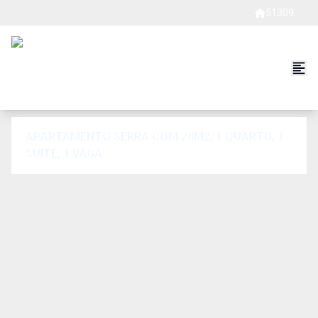
51309
APARTAMENTO SERRA COM 28M2, 1 QUARTO, 1
SUÍTE, 1 VAGA