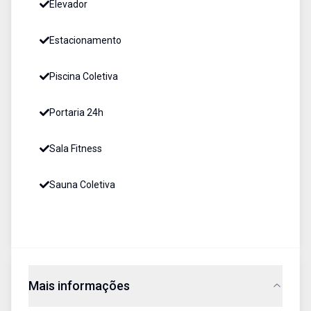
Elevador
Estacionamento
Piscina Coletiva
Portaria 24h
Sala Fitness
Sauna Coletiva
Mais informações