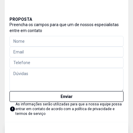
PROPOSTA
Preencha os campos para que um de nossos especialistas
entre em contato
Enviar
As informações serão utilizadas para que a nossa equipe possa
entrar em contato de acordo com a
política de privacidade e
termos de serviço